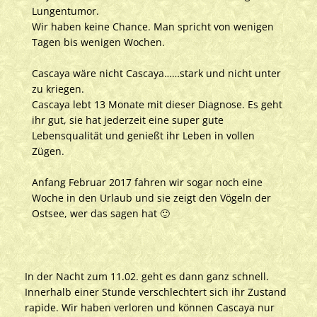
Lungentumor.
Wir haben keine Chance. Man spricht von wenigen
Tagen bis wenigen Wochen.
Cascaya wäre nicht Cascaya……stark und nicht unter
zu kriegen.
Cascaya lebt 13 Monate mit dieser Diagnose. Es geht
ihr gut, sie hat jederzeit eine super gute
Lebensqualität und genießt ihr Leben in vollen
Zügen.
Anfang Februar 2017 fahren wir sogar noch eine
Woche in den Urlaub und sie zeigt den Vögeln der
Ostsee, wer das sagen hat 🙂
In der Nacht zum 11.02. geht es dann ganz schnell.
Innerhalb einer Stunde verschlechtert sich ihr Zustand
rapide. Wir haben verloren und können Cascaya nur