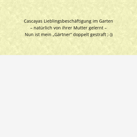
Cascayas Lieblingsbeschäftigung im Garten
– natürlich von ihrer Mutter gelernt –
Nun ist mein „Gärtner“ doppelt gestraft ;-))