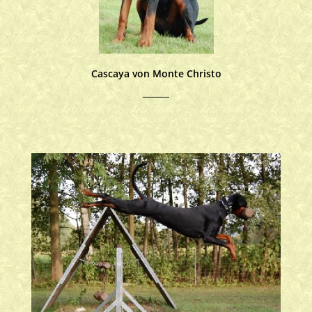
Cascaya von Monte Christo