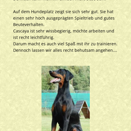
Auf dem Hundeplatz zeigt sie sich sehr gut. Sie hat
einen sehr hoch ausgeprägten Spieltrieb und gutes
Beuteverhalten.
Cascaya ist sehr wissbegierig, möchte arbeiten und
ist recht leichtführig.
Darum macht es auch viel Spaß mit ihr zu trainieren.
Dennoch lassen wir alles recht behutsam angehen….