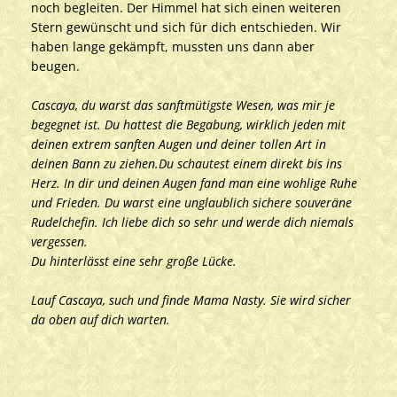
noch begleiten.
Der Himmel hat sich einen weiteren
Stern gewünscht und sich für dich entschieden.
Wir
haben lange gekämpft, mussten uns dann aber
beugen.
Cascaya, du warst das sanftmütigste Wesen, was mir je
begegnet ist. Du hattest die Begabung, wirklich jeden mit
deinen extrem sanften Augen und deiner tollen Art in
deinen Bann zu ziehen.Du schautest einem direkt bis ins
Herz. In dir und deinen Augen fand man eine wohlige Ruhe
und Frieden. Du warst eine unglaublich sichere souveräne
Rudelchefin. Ich liebe dich so sehr und werde dich niemals
vergessen.
Du hinterlässt eine sehr große Lücke.
Lauf Cascaya, such und finde Mama Nasty. Sie wird sicher
da oben auf dich warten.