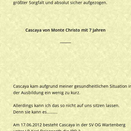
größter Sorgfalt und absolut sicher aufgezogen.
Cascaya von Monte Christo mit 7 Jahren
Cascaya kam aufgrund meiner gesundheitlichen Situation i
der Ausbildung ein wenig zu kurz.
Allerdings kann ich das so nicht auf uns sitzen lassen.
Denn sie kann es……….
Am 17.06.2012 besteht Cascaya in der SV OG Wartenberg