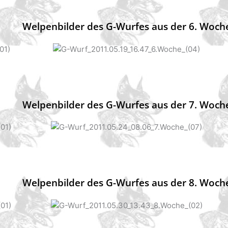
Welpenbilder des G-Wurfes aus der 6. Woch
Welpenbilder des G-Wurfes aus der 7. Woch
Welpenbilder des G-Wurfes aus der 8. Woch