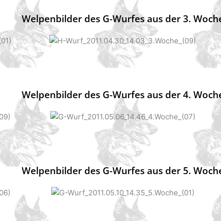
Welpenbilder des G-Wurfes aus der 3. Woch
Welpenbilder des G-Wurfes aus der 4. Woch
Welpenbilder des G-Wurfes aus der 5. Woch