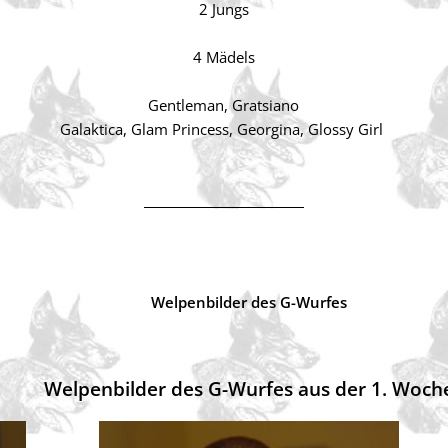
2 Jungs
4 Mädels
Gentleman, Gratsiano
Galaktica, Glam Princess
, Georgina
, Glossy Girl
Welpenbilder des G-Wurfes
Welpenbilder des G-Wurfes aus der 1. Woch