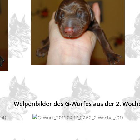
Welpenbilder des G-Wurfes aus der 2. Woch