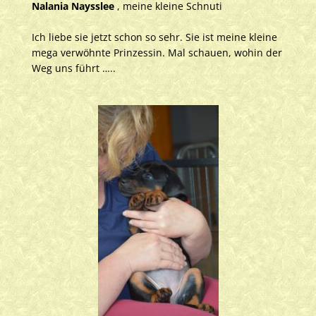
Nalania Naysslee
, meine kleine Schnuti
Ich liebe sie jetzt schon so sehr. Sie ist meine kleine
mega verwöhnte Prinzessin. Mal schauen, wohin der
Weg uns führt …..