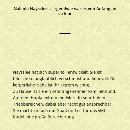
Nalania Naysslee ... irgendwie war es von Anfang an
so klar
Naysslee hat sich super toll entwickelt. Sie ist
bildschön, unglaublich verschmust und liebevoll. Die
körperliche Nähe ist ihr extrem wichtig.
Zu Hause ist sie ein sehr angenehmer Familienhund.
Auf dem Hupla extrem motiviert, in sehr hohen
Triebbereichen, dabei aber recht gut ansprechbar.
Sie macht einfach nur Spaß und ist für das vMC
Rudel eine große Bereicherung.