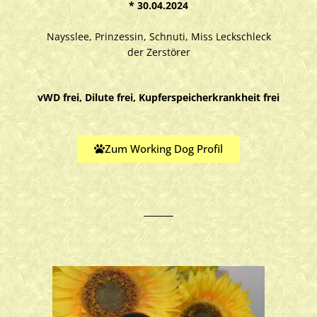
* 30.04.2024
Naysslee, Prinzessin, Schnuti, Miss Leckschleck
der Zerstörer
vWD frei, Dilute frei, Kupferspeicherkrankheit frei
Zum Working Dog Profil