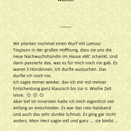
Wir planten nochmal einen Wurf mit Lamour
Toujours in der großen Hoffnung, dass sie uns die
neue Nachwuchshündin im Hause vMC schenkt. Und
dann passierte das, was es für mich noch nie gab. Es
waren 3 Hündinnen. Ich durfte aussuchen. Das
durfte ich noch nie.
Ich sagte immer wieder, das ich mir mit meiner
Entscheidung ganz klassisch bis zur 6. Woche Zeit
lasse. 🙂 🙂 🙂
Aber tief im innersten hatte ich mich eigentlich von
Anfang an entschieden. Es war das rote Halsband
und auch das sehr dunkle Schnuti. Es ging gar nicht
anders. Mein Herz sagte voll und ganz …. sie bleibt …