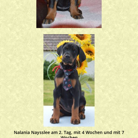
Nalania Naysslee am 2. Tag, mit 4 Wochen und mit 7
Wochen