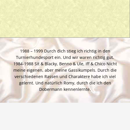
1988 – 1999 Durch dich stieg ich richtig in den
Turnierhundesport ein. Und wir waren richtig gut.
1984-1988 Sit & Blacky, Benno & Ule, Iff & Chico Nicht
meine eigenen, aber meine Gassikumpels. Durch die
verschiedenen Rassen und Charaktere habe ich viel
gelernt. Und natürlich Romy, durch die ich den
Dobermann kennenlernte.